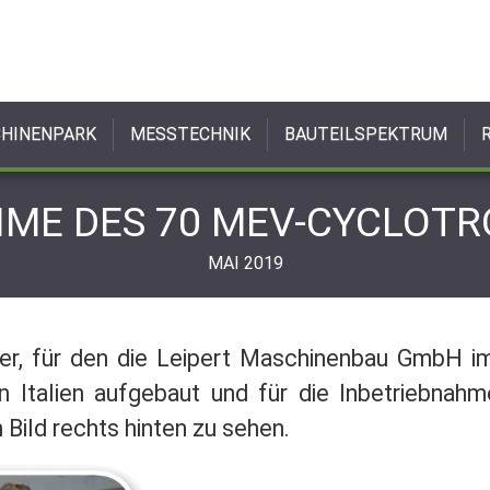
HINENPARK
MESSTECHNIK
BAUTEILSPEKTRUM
ME DES 70 MEV-CYCLOTRO
MAI 2019
er, für den die Leipert Maschinenbau GmbH i
 in Italien aufgebaut und für die Inbetriebna
 Bild rechts hinten zu sehen.