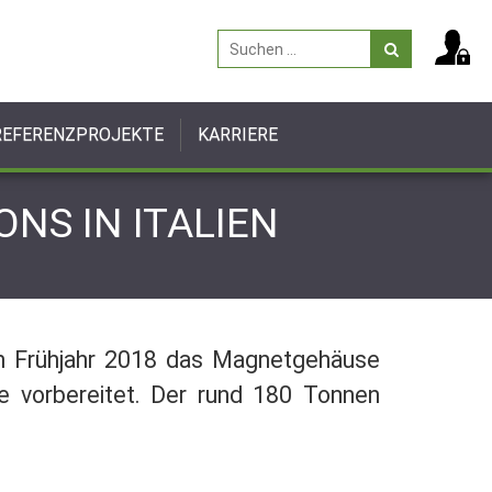
REFERENZPROJEKTE
KARRIERE
NS IN ITALIEN
m Frühjahr 2018 das Magnetgehäuse
hme vorbereitet. Der rund 180 Tonnen